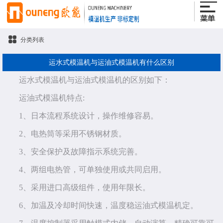
分类列表
运水式模温机与运油式模温机有什么区别
运水式模温机与运油式模温机的区别如下：
运油式模温机特点:
1、日本流程系统设计，操作维修容易。
2、电热筒等采用不锈钢材质。
3、安全保护及故障指示系统完善。
4、两组电热管，可单独使用或共同启用。
5、采用进口高级组件，使用年限长。
6、加温及冷却时间快速，温度稳运油式模温机定。